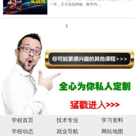
一车，天天实战维修。教学内…
1
学校首页
技术专业
学习资料
学校动态
就业导航
网站地图