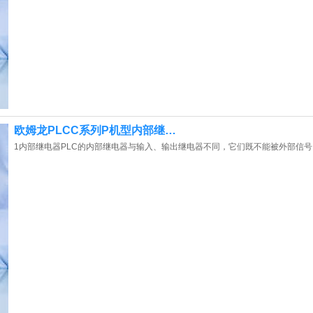
欧姆龙PLCC系列P机型内部继…
1内部继电器PLC的内部继电器与输入、输出继电器不同，它们既不能被外部信号