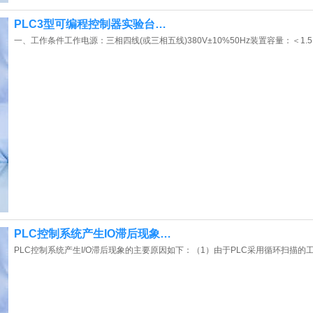
PLC3型可编程控制器实验台…
一、工作条件工作电源：三相四线(或三相五线)380V±10%50Hz装置容量：＜1.
PLC控制系统产生IO滞后现象…
PLC控制系统产生I/O滞后现象的主要原因如下：（1）由于PLC采用循环扫描的