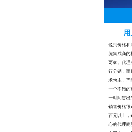
用
说到价格和
统集成商的
两家。代理
行分销，而
术为主，产
一个不错的
一时间冒出
销售价格很
百元以上，
心的代理商