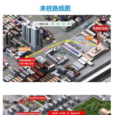
来校路线图