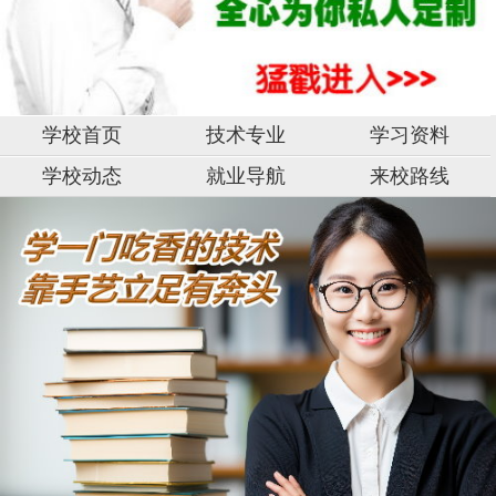
学校首页
技术专业
学习资料
学校动态
就业导航
来校路线
湖