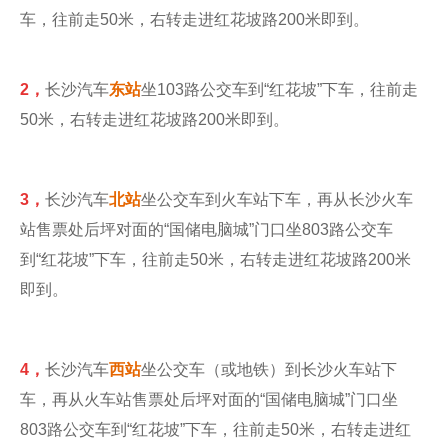
车，往前走50米，右转走进红花坡路200米即到。
2，
长沙汽车
东站
坐103路公交车到“红花坡”下车，往前走
50米，右转走进红花坡路200米即到。
3，
长沙汽车
北站
坐公交车到火车站下车，再从长沙火车
站售票处后坪对面的“国储电脑城”门口坐803路公交车
到“红花坡”下车，往前走50米，右转走进红花坡路200米
即到。
4，
长沙汽车
西站
坐公交车（或地铁）到长沙火车站下
车，再从火车站售票处后坪对面的“国储电脑城”门口坐
803路公交车到“红花坡”下车，往前走50米，右转走进红