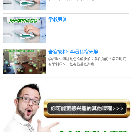
学校荣誉
食宿安排~学员住宿环境
学员吃住问题是怎么解决的？条件如何？学习时间
有限制吗？一般有些基础到底…