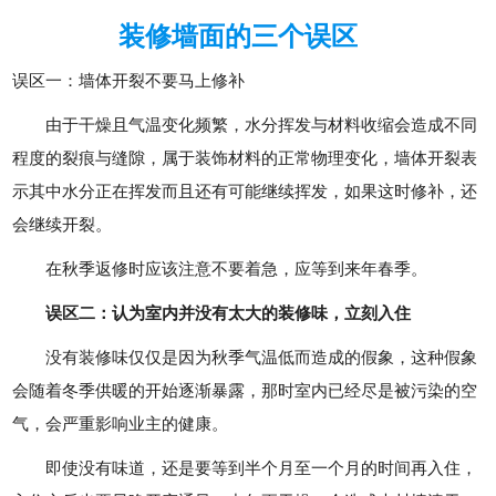
装修墙面的三个误区
误区一：墙体开裂不要马上修补
由于干燥且气温变化频繁，水分挥发与材料收缩会造成不同
程度的裂痕与缝隙，属于装饰材料的正常物理变化，墙体开裂表
示其中水分正在挥发而且还有可能继续挥发，如果这时修补，还
会继续开裂。
在秋季返修时应该注意不要着急，应等到来年春季。
误区二：认为室内并没有太大的装修味，立刻入住
没有装修味仅仅是因为秋季气温低而造成的假象，这种假象
会随着冬季供暖的开始逐渐暴露，那时室内已经尽是被污染的空
气，会严重影响业主的健康。
即使没有味道，还是要等到半个月至一个月的时间再入住，