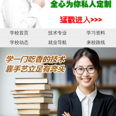
学校首页
技术专业
学习资料
学校动态
就业导航
来校路线
湖
手
南