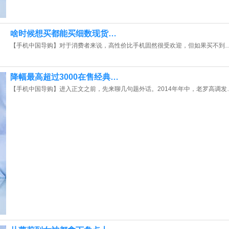
啥时候想买都能买细数现货…
【手机中国导购】对于消费者来说，高性价比手机固然很受欢迎，但如果买不到
降幅最高超过3000在售经典…
【手机中国导购】进入正文之前，先来聊几句题外话。2014年年中，老罗高调发