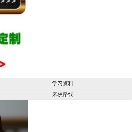
学习资料
来校路线