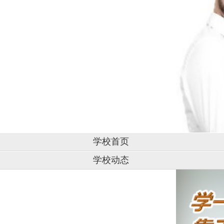
学校首页
学校动态