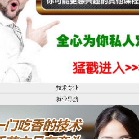
技术专业
就业导航