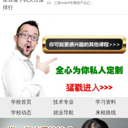
z3、三星note4等重磅产品已…
学校首页
技术专业
学习资料
学校动态
就业导航
来校路线